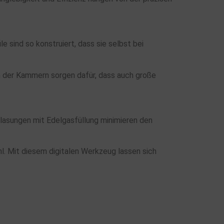
 sind so konstruiert, dass sie selbst bei
en der Kammern sorgen dafür, dass auch große
asungen mit Edelgasfüllung minimieren den
l. Mit diesem digitalen Werkzeug lassen sich