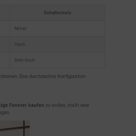
Schallschutz
Mittel
Hoch
Sehr hoch
stimmen. Eine durchdachte Konfiguration
ige Fenster kaufen
zu wollen, stellt eine
ngen.