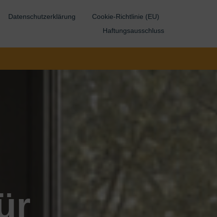
Datenschutzerklärung
Cookie-Richtlinie (EU)
Haftungsausschluss
ür