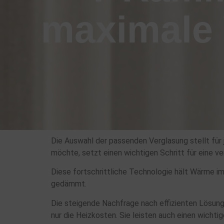
maximal
Die Auswahl der passenden Verglasung stellt für
möchte, setzt einen wichtigen Schritt für eine v
Diese fortschrittliche Technologie hält Wärme im
gedämmt.
Die steigende Nachfrage nach effizienten Lösunge
nur die Heizkosten. Sie leisten auch einen wicht