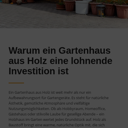
Warum ein Gartenhaus
aus Holz eine lohnende
Investition ist
Ein Gartenhaus aus Holz ist weit mehr als nur ein
Aufbewahrungsort für Gartengeräte. Es steht für natürliche
Ästhetik, gemütliche Atmosphäre und vielfältige
Nutzungsmöglichkeiten. Ob als Hobbyraum, Homeoffice,
Gästehaus oder stilvolle Laube für gesellige Abende – ein
Holzhaus im Garten wertet jedes Grundstück auf. Holz als
Baustoff bringt eine warme, natürliche Optik mit, die sich