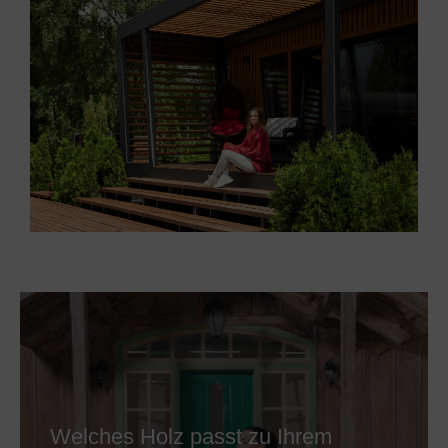
Welches Holz passt zu Ihrem