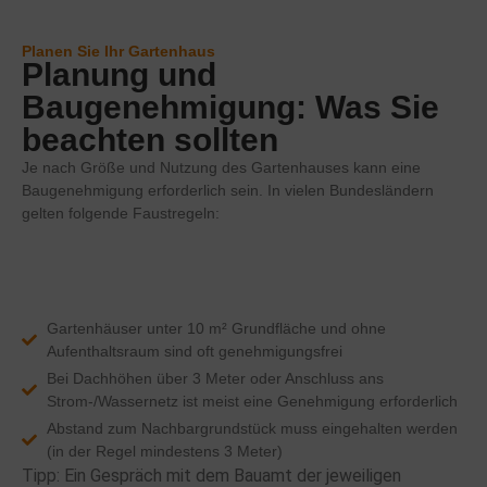
Planen Sie Ihr Gartenhaus
Planung und
Baugenehmigung: Was Sie
beachten sollten
Je nach Größe und Nutzung des Gartenhauses kann eine
Baugenehmigung erforderlich sein. In vielen Bundesländern
gelten folgende Faustregeln:
Gartenhäuser unter 10 m² Grundfläche und ohne
Aufenthaltsraum sind oft genehmigungsfrei
Bei Dachhöhen über 3 Meter oder Anschluss ans
Strom-/Wassernetz ist meist eine Genehmigung erforderlich
Abstand zum Nachbargrundstück muss eingehalten werden
(in der Regel mindestens 3 Meter)
Tipp: Ein Gespräch mit dem Bauamt der jeweiligen