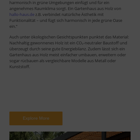
harmonisch in grüne Umgebungen einfügt und für ein
angenehmes Raumklima sorgt. Ein Gartenhaus aus Holz von
hallo-haus.de
z.B. verbindet natürliche Ästhetik mit
Funktionalität – und fügt sich harmonisch in jede grüne Oase
ein.“
Auch unter ökologischen Gesichtspunkten punktet das Material:
Nachhaltig gewonnenes Holz ist ein CO₂-neutraler Baustoff und
überzeugt durch seine gute Energiebilanz. Zudem lässt sich ein
Gartenhaus aus Holz meist einfacher umbauen, erweitern oder
sogar rücbauen als vergleichbare Modelle aus Metall oder
Kunststoff.
Explore More