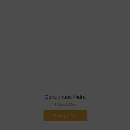
Gartenhaus Hidra
3,00mx2,50m
Preis prüfen