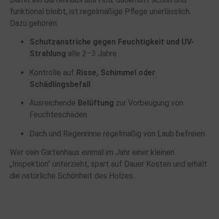
funktional bleibt, ist regelmäßige Pflege unerlässlich.
Dazu gehören:
Schutzanstriche gegen Feuchtigkeit und UV-
Strahlung
alle 2–3 Jahre
Kontrolle auf
Risse, Schimmel oder
Schädlingsbefall
Ausreichende
Belüftung
zur Vorbeugung von
Feuchteschäden
Dach und Regenrinne regelmäßig von Laub befreien
Wer sein Gartenhaus einmal im Jahr einer kleinen
„Inspektion“ unterzieht, spart auf Dauer Kosten und erhält
die natürliche Schönheit des Holzes.