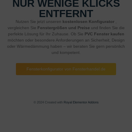
NUR WENIGE KLICKS
ENTFERNT
Nutzen Sie jetzt unseren
kostenlosen Konfigurator
,
vergleichen Sie
Fenstergrößen und Preise
und finden Sie die
perfekte Lösung für Ihr Zuhause. Ob Sie
PVC Fenster kaufen
möchten oder besondere Anforderungen an Sicherheit, Design
oder Wärmedämmung haben – wir beraten Sie gern persönlich
und kompetent.
Fensterkonfigurator von Fensterhandel.de
© 2024 Created with
Royal Elementor Addons