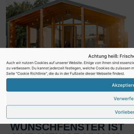
Achtung heiß: Frisch
Auch wir nutzen Cookies auf unserer Website. Einige von ihnen sind essenzi
zu verbessern. Du kannst jederzeit festlegen, welche Cookies du zulassen m
Seite "Cookie Richtlinie", die du in der Fußzeile dieser Webseite findest.
Akzeptier
Verwerfe
Vorliebe
JETZT STARTEN – IHR
WUNSCHFENSTER IST