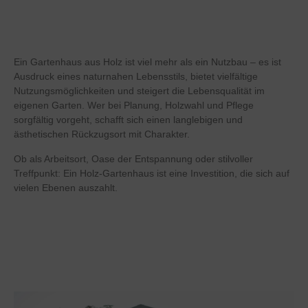
Ein Gartenhaus aus Holz ist viel mehr als ein Nutzbau – es ist
Ausdruck eines naturnahen Lebensstils, bietet vielfältige
Nutzungsmöglichkeiten und steigert die Lebensqualität im
eigenen Garten. Wer bei Planung, Holzwahl und Pflege
sorgfältig vorgeht, schafft sich einen langlebigen und
ästhetischen Rückzugsort mit Charakter.
Ob als Arbeitsort, Oase der Entspannung oder stilvoller
Treffpunkt: Ein Holz-Gartenhaus ist eine Investition, die sich auf
vielen Ebenen auszahlt.