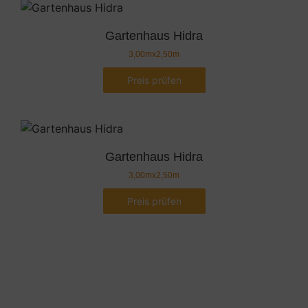
Gartenhaus Hidra
3,00mx2,50m
Preis prüfen
Gartenhaus Hidra
3,00mx2,50m
Preis prüfen