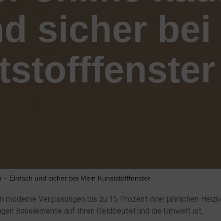
d sicher bei
stofffenster
n – Einfach und sicher bei Mein Kunststofffenster
h moderne Verglasungen bis zu 15 Prozent ihrer jährlichen Hei
chtigen Bauelemente auf Ihren Geldbeutel und die Umwelt ist.