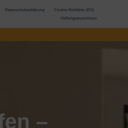
Datenschutzerklärung
Cookie-Richtlinie (EU)
Haftungsausschluss
fen –