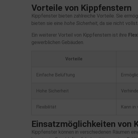
Vorteile von Kippfenstern
Kippfenster bieten zahlreiche Vorteile. Sie ermö
bieten sie eine
hohe Sicherheit
, da sie nicht vol
Ein weiterer Vorteil von Kippfenstern ist ihre
Flex
gewerblichen Gebäuden.
Vorteile
Einfache Belüftung
Ermöglic
Hohe Sicherheit
Verhind
Flexibilität
Kann in
Einsatzmöglichkeiten von 
Kippfenster können in verschiedenen Räumen eing