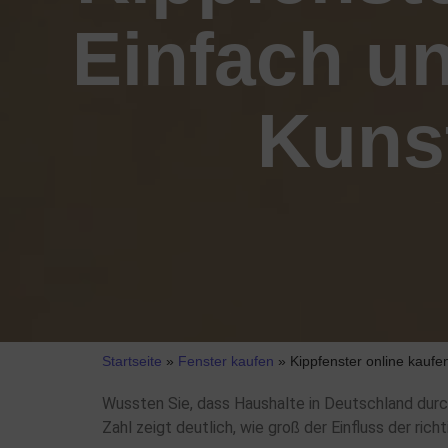
Einfach un
Kunst
Startseite
»
Fenster kaufen
»
Kippfenster online kaufe
Wussten Sie, dass Haushalte in Deutschland durc
Zahl zeigt deutlich, wie groß der Einfluss der ri