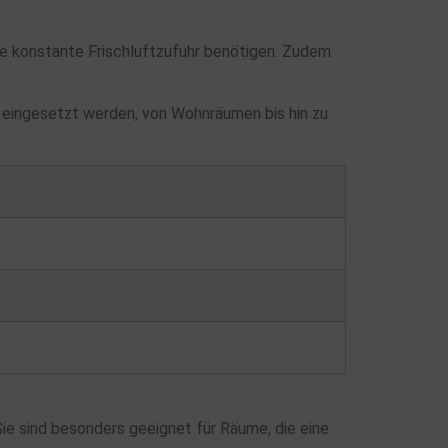
ine konstante Frischluftzufuhr benötigen. Zudem
 eingesetzt werden, von Wohnräumen bis hin zu
ie sind besonders geeignet für Räume, die eine